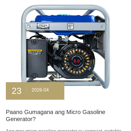
23
2026-04
Paano Gumagana ang Micro Gasoline
Generator?