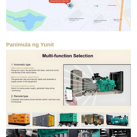
Panimula ng Yunit