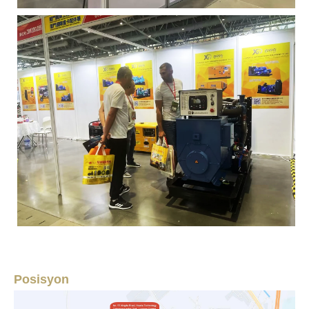
Posisyon